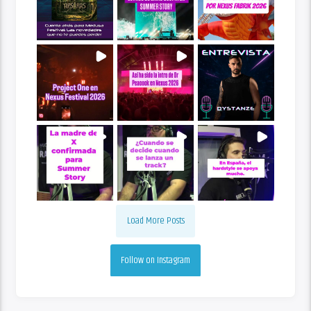
Load More Posts
Follow on Instagram