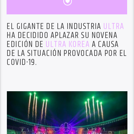
EL GIGANTE DE LA INDUSTRIA
ULTRA
HA DECIDIDO APLAZAR SU NOVENA
EDICIÓN DE
ULTRA KOREA
A CAUSA
DE LA SITUACIÓN PROVOCADA POR EL
COVID-19.