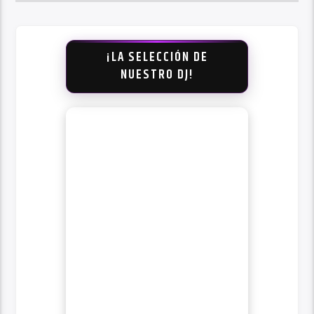
¡LA SELECCIÓN DE
NUESTRO DJ!