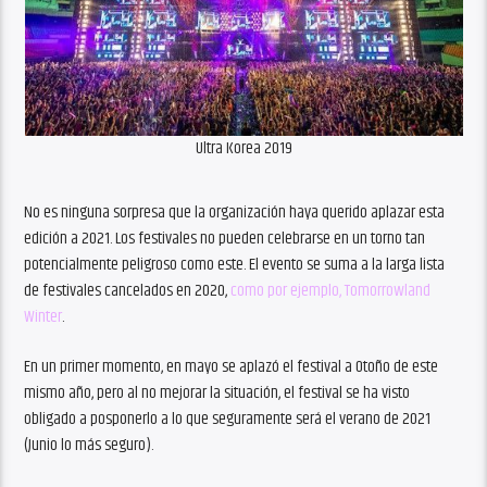
Ultra Korea 2019
No es ninguna sorpresa que la organización haya querido aplazar esta
edición a 2021. Los festivales no pueden celebrarse en un torno tan
potencialmente peligroso como este. El evento se suma a la larga lista
de festivales cancelados en 2020,
como por ejemplo, Tomorrowland
Winter
.
En un primer momento, en mayo se aplazó el festival a Otoño de este
mismo año, pero al no mejorar la situación, el festival se ha visto
obligado a posponerlo a lo que seguramente será el verano de 2021
(Junio lo más seguro).