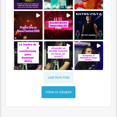
Load More Posts
Follow on Instagram