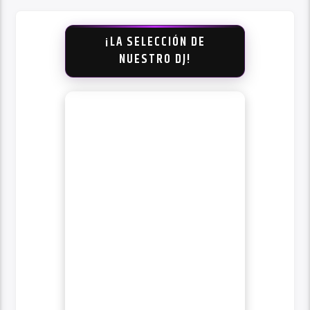
¡LA SELECCIÓN DE
NUESTRO DJ!