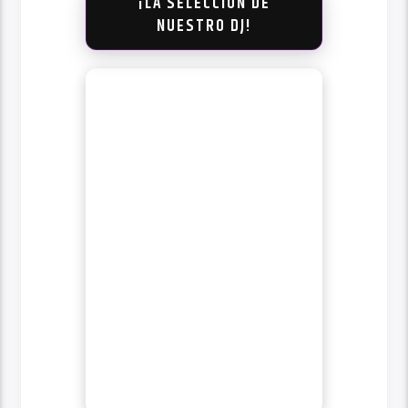
¡LA SELECCIÓN DE
NUESTRO DJ!