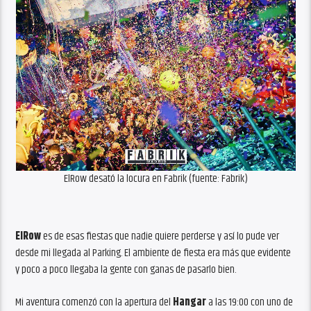
ElRow desató la locura en Fabrik (fuente: Fabrik)
ElRow
es de esas fiestas que nadie quiere perderse y así lo pude ver
desde mi llegada al Parking. El ambiente de fiesta era más que evidente
y poco a poco llegaba la gente con ganas de pasarlo bien.
Mi aventura comenzó con la apertura del
Hangar
a las 19:00 con uno de