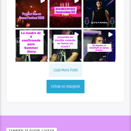
Load More Posts
Follow on Instagram