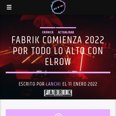
CRÓNICA
ACTUALIDAD
FABRIK COMIENZA 2022
POR TODO LO ALTO CON
ELROW
ESCRITO POR
LANCHI
EL 11 ENERO 2022