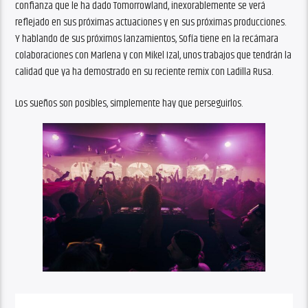
confianza que le ha dado Tomorrowland, inexorablemente se verá
reflejado en sus próximas actuaciones y en sus próximas producciones.
Y hablando de sus próximos lanzamientos, Sofía tiene en la recámara
colaboraciones con Marlena y con Mikel Izal, unos trabajos que tendrán la
calidad que ya ha demostrado en su reciente remix con Ladilla Rusa.
Los sueños son posibles, simplemente hay que perseguirlos.