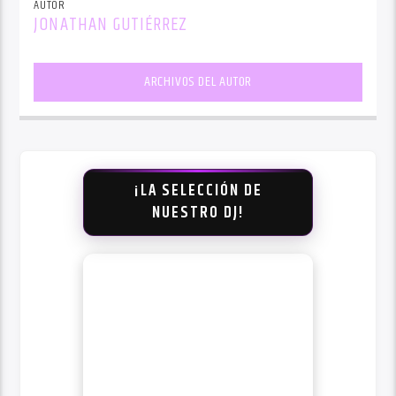
AUTOR
JONATHAN GUTIÉRREZ
ARCHIVOS DEL AUTOR
¡LA SELECCIÓN DE
NUESTRO DJ!