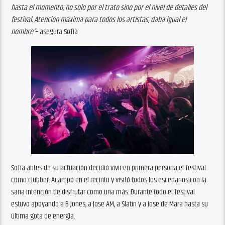
hasta el momento, no solo por el trato sino por el nivel de detalles del
festival. Atención máxima para todos los artistas, daba igual el
nombre”
– asegura Sofía
Sofía antes de su actuación decidió vivir en primera persona el festival
como clubber. Acampó en el recinto y visitó todos los escenarios con la
sana intención de disfrutar como una más. Durante todo el festival
estuvo apoyando a B Jones, a Jose AM, a Slatin y a Jose de Mara hasta su
última gota de energía.