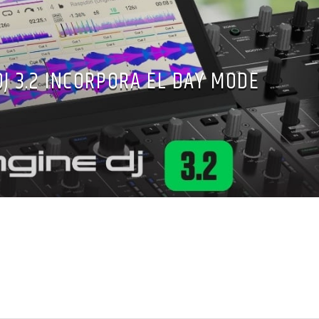
DJ 3.2 INCORPORA EL DAY MODE