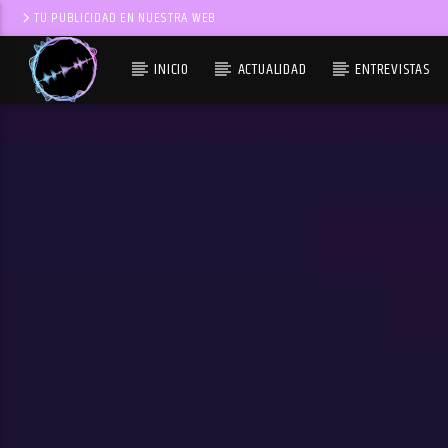
TU PUBLICIDAD EN NUESTRA WEB
INICIO
ACTUALIDAD
ENTREVISTAS