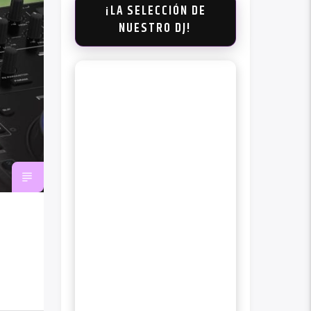
¡LA SELECCIÓN DE
NUESTRO DJ!