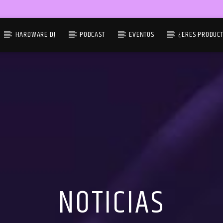
HARDWARE DJ
PODCAST
EVENTOS
¿ERES PRODUC
NOTICIAS