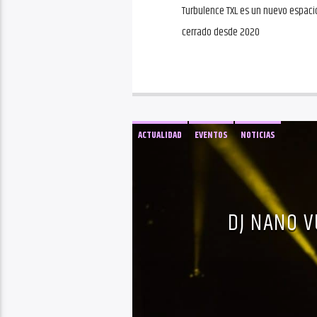
Turbulence TXL es un nuevo espacio
cerrado desde 2020
ACTUALIDAD
EVENTOS
NOTICIAS
DJ NANO V