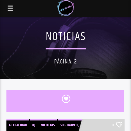
NOTICIAS
PÁGINA: 2
ACTUALIDAD
DJ
NOTICIAS
SOFTWARE DJ
0