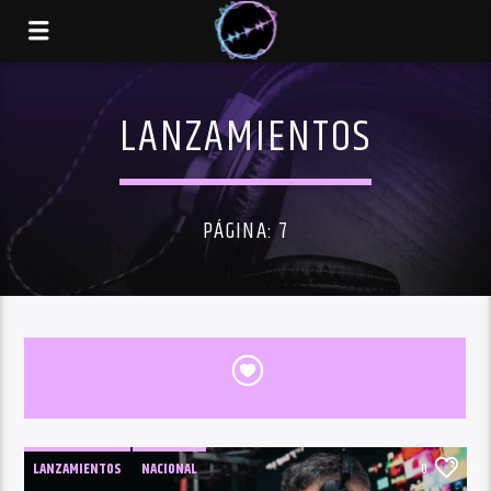
LANZAMIENTOS
PÁGINA: 7
LANZAMIENTOS
NACIONAL
0