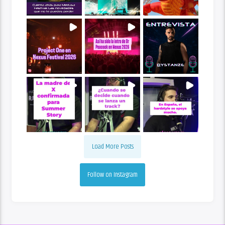
Load More Posts
Follow on Instagram