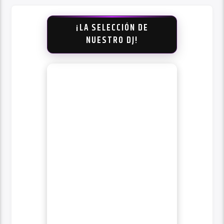
¡LA SELECCIÓN DE
NUESTRO DJ!