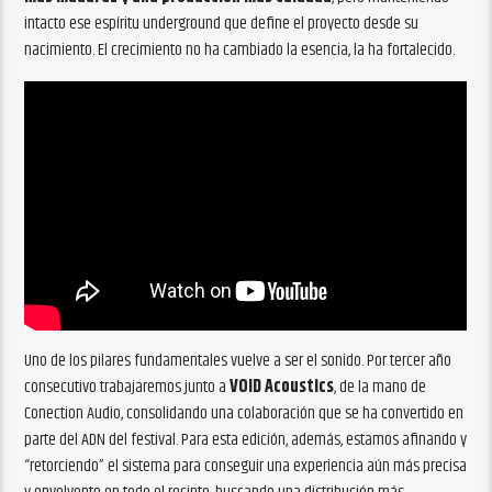
intacto ese espíritu underground que define el proyecto desde su
nacimiento. El crecimiento no ha cambiado la esencia, la ha fortalecido.
Uno de los pilares fundamentales vuelve a ser el sonido. Por tercer año
consecutivo trabajaremos junto a
VOID Acoustics
, de la mano de
Conection Audio, consolidando una colaboración que se ha convertido en
parte del ADN del festival. Para esta edición, además, estamos afinando y
“retorciendo” el sistema para conseguir una experiencia aún más precisa