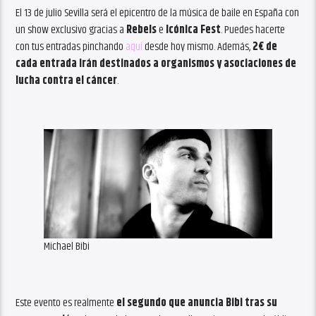
El 13 de julio Sevilla será el epicentro de la música de baile en España con
un show exclusivo gracias a
Rebels
e
Icónica Fest
. Puedes hacerte
con tus entradas pinchando
aquí
desde hoy mismo. Además,
2€ de
cada entrada irán destinados a organismos y asociaciones de
lucha contra el cáncer
.
Michael Bibi
Este evento es realmente
el segundo que anuncia Bibi tras su