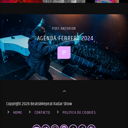
POST ANTERIOR
AGENDA FEBRERO 2024
Copyright 2026 Beats&Repeat Radar Show
HOME
CONTACTO
POLITICA DE COOKIES