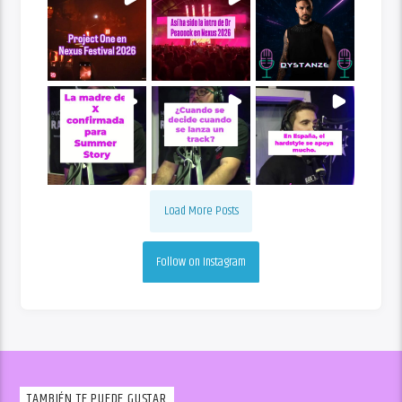
Load More Posts
Follow on Instagram
TAMBIÉN TE PUEDE GUSTAR