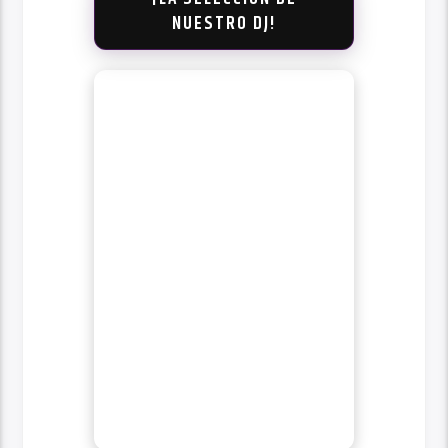
NUESTRO DJ!